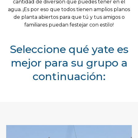
cantidad de diversión que puedes tener en el
agua. ¡Es por eso que todos tienen amplios planos
de planta abiertos para que tú y tus amigos o
familiares puedan festejar con estilo!
Seleccione qué yate es
mejor para su grupo a
continuación: