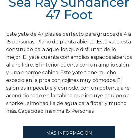
Sea Ray Sundancer
47 Foot
Este yate de 47 pies es perfecto para grupos de 4 a
15 personas. Plano de planta abierto. Este yate está
construido para aquellos que disfrutan de lo
mejor. El yate cuenta con amplios espacios abiertos
al aire libre. El interior cuenta con un amplio salón
y una enorme cabina. Este yate tiene mucho
espacio en la proa con cojines muy cómodos. El
salón es impecable y cómodo, con un potente aire
acondicionado en la cabina que incluye equipo de
snorkel, almohadilla de agua para flotar y mucho
más. Capacidad máxima 15 Personas.
MÁS INFORMACIÓN