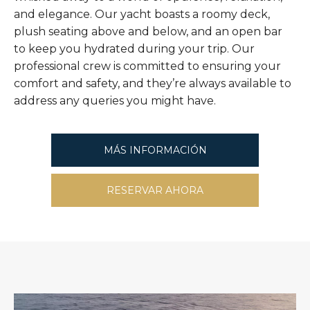
and elegance. Our yacht boasts a roomy deck,
plush seating above and below, and an open bar
to keep you hydrated during your trip. Our
professional crew is committed to ensuring your
comfort and safety, and they’re always available to
address any queries you might have.
MÁS INFORMACIÓN
RESERVAR AHORA