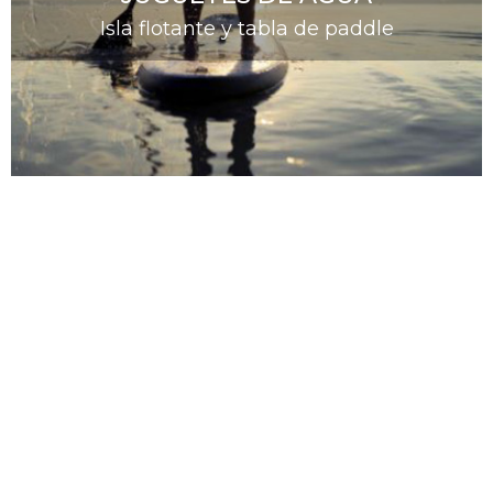
Isla flotante y tabla de paddle