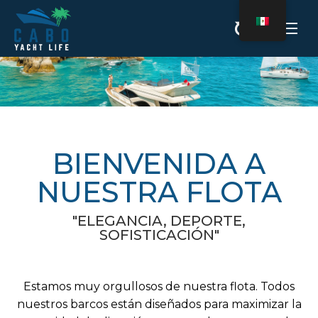
BIENVENIDA A
NUESTRA FLOTA
"ELEGANCIA, DEPORTE,
SOFISTICACIÓN"
Estamos muy orgullosos de nuestra flota. Todos
nuestros barcos están diseñados para maximizar la