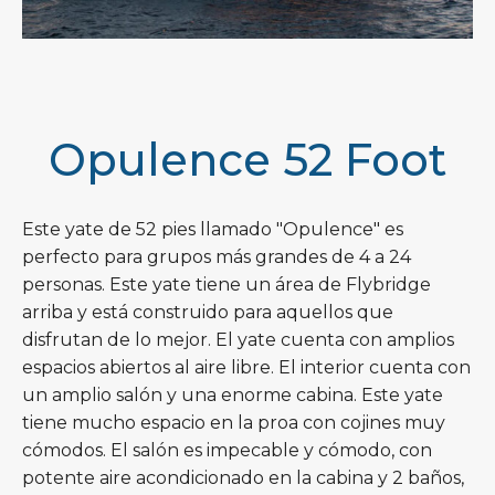
Opulence 52 Foot
Este yate de 52 pies llamado "Opulence" es
perfecto para grupos más grandes de 4 a 24
personas. Este yate tiene un área de Flybridge
arriba y está construido para aquellos que
disfrutan de lo mejor. El yate cuenta con amplios
espacios abiertos al aire libre. El interior cuenta con
un amplio salón y una enorme cabina. Este yate
tiene mucho espacio en la proa con cojines muy
cómodos. El salón es impecable y cómodo, con
potente aire acondicionado en la cabina y 2 baños,