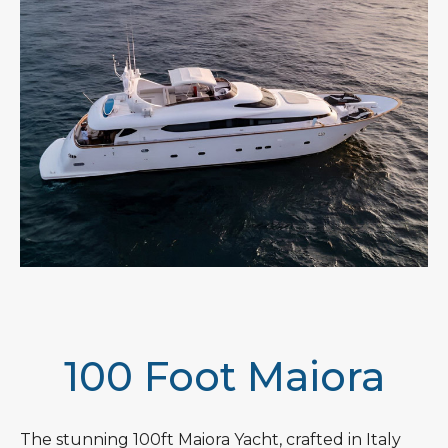
100 Foot Maiora
The stunning 100ft Maiora Yacht, crafted in Italy