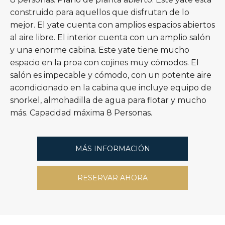
construido para aquellos que disfrutan de lo
mejor. El yate cuenta con amplios espacios abiertos
al aire libre. El interior cuenta con un amplio salón
y una enorme cabina. Este yate tiene mucho
espacio en la proa con cojines muy cómodos. El
salón es impecable y cómodo, con un potente aire
acondicionado en la cabina que incluye equipo de
snorkel, almohadilla de agua para flotar y mucho
más. Capacidad máxima 8 Personas.
MÁS INFORMACIÓN
RESERVAR AHORA