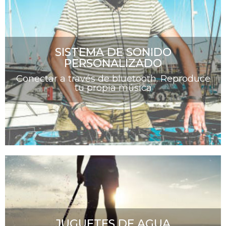
SISTEMA DE SONIDO
PERSONALIZADO
Conectar a través de bluetooth. Reproduce
tu propia música
JUGUETES DE AGUA