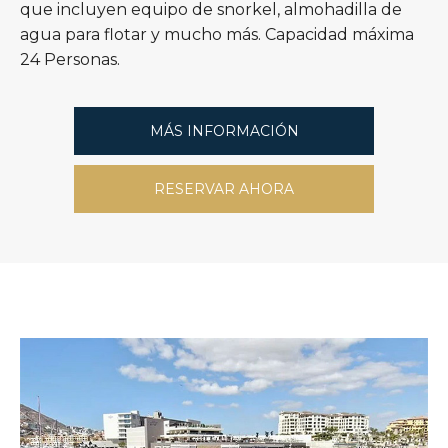
que incluyen equipo de snorkel, almohadilla de
agua para flotar y mucho más. Capacidad máxima
24 Personas.
MÁS INFORMACIÓN
RESERVAR AHORA