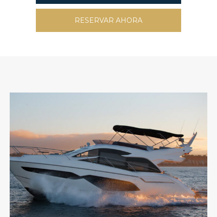
RESERVAR AHORA