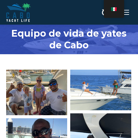
Equipo de vida de yates
Estás aquí:
de Cabo