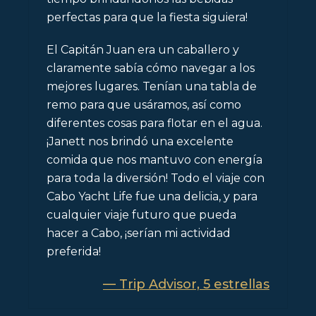
perfectas para que la fiesta siguiera!
El Capitán Juan era un caballero y
claramente sabía cómo navegar a los
mejores lugares. Tenían una tabla de
remo para que usáramos, así como
diferentes cosas para flotar en el agua.
¡Janett nos brindó una excelente
comida que nos mantuvo con energía
para toda la diversión! Todo el viaje con
Cabo Yacht Life fue una delicia, y para
cualquier viaje futuro que pueda
hacer a Cabo, ¡serían mi actividad
preferida!
— Trip Advisor, 5 estrellas