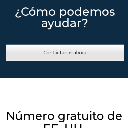
¿Cómo podemos
ayudar?
Contáctanos ahora
Número gratuito de