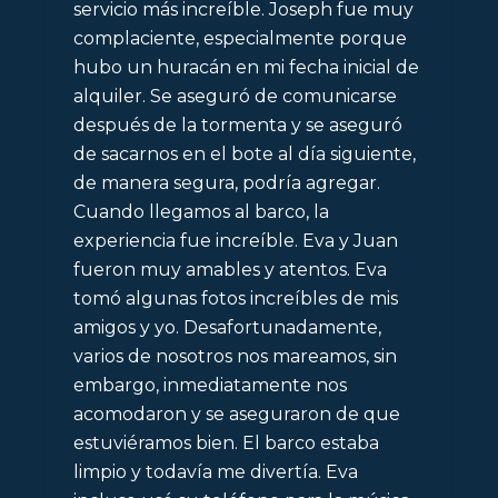
servicio más increíble. Joseph fue muy
complaciente, especialmente porque
hubo un huracán en mi fecha inicial de
alquiler. Se aseguró de comunicarse
después de la tormenta y se aseguró
de sacarnos en el bote al día siguiente,
de manera segura, podría agregar.
Cuando llegamos al barco, la
experiencia fue increíble. Eva y Juan
fueron muy amables y atentos. Eva
tomó algunas fotos increíbles de mis
amigos y yo. Desafortunadamente,
varios de nosotros nos mareamos, sin
embargo, inmediatamente nos
acomodaron y se aseguraron de que
estuviéramos bien. El barco estaba
limpio y todavía me divertía. Eva