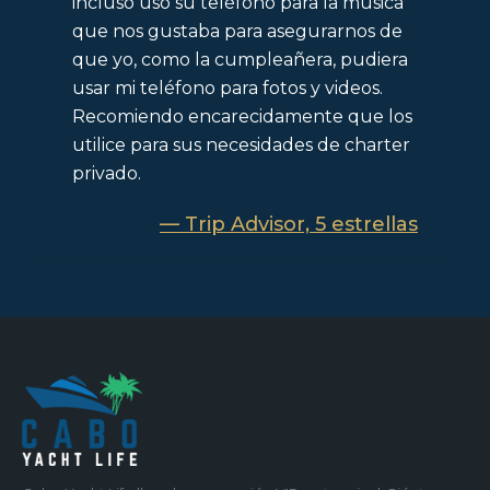
incluso usó su teléfono para la música
que nos gustaba para asegurarnos de
que yo, como la cumpleañera, pudiera
usar mi teléfono para fotos y videos.
Recomiendo encarecidamente que los
utilice para sus necesidades de charter
privado.
— Trip Advisor, 5 estrellas