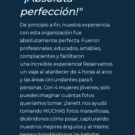
perfección!"
De principio a fin, nuestra experiencia
con esta organización fue
absolutamente perfecta. Fueron
profesionales, educados, amables,
complacientes y facilitaron
una
increíble
experiencia
! Reservamos
un viaje al atardecer de 4 horas al arco
y las áreas circundantes para 5
personas. Con 4 mujeres jóvenes, solo
puedes imaginar cuántas fotos
queríamos tomar. ¡Janett nos ayudó
tomando MUCHAS fotos maravillosas,
diciéndonos cómo posar, capturando
nuestros mejores ángulos y al mismo
tiempo brindándonos las bebidas