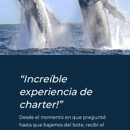
“Increíble
experiencia de
charter!”
Desde el momento en que pregunté
hasta que bajamos del bote, recibí el