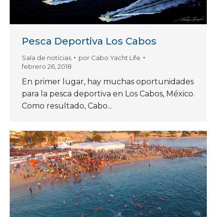
Pesca Deportiva Los Cabos
Sala de noticias
por
Cabo Yacht Life
febrero 26, 2018
En primer lugar, hay muchas oportunidades
para la pesca deportiva en Los Cabos, México.
Como resultado, Cabo...