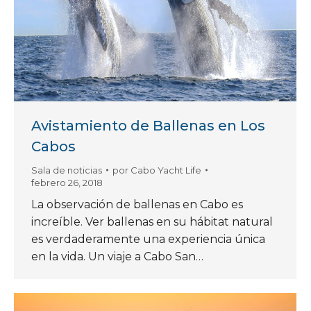
Avistamiento de Ballenas en Los
Cabos
Sala de noticias
por
Cabo Yacht Life
febrero 26, 2018
La observación de ballenas en Cabo es
increíble. Ver ballenas en su hábitat natural
es verdaderamente una experiencia única
en la vida. Un viaje a Cabo San…