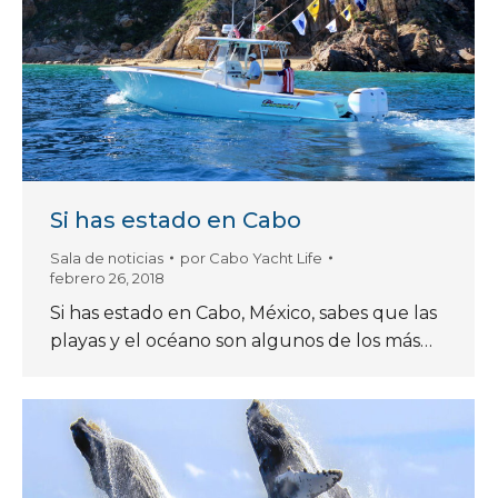
Si has estado en Cabo
Sala de noticias
por
Cabo Yacht Life
febrero 26, 2018
Si has estado en Cabo, México, sabes que las
playas y el océano son algunos de los más…