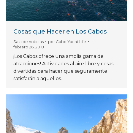
Cosas que Hacer en Los Cabos
Sala de noticias
por
Cabo Yacht Life
febrero 26, 2018
¡Los Cabos ofrece una amplia gama de
atracciones! Actividades al aire libre y cosas
divertidas para hacer que seguramente
satisfarán a aquellos...