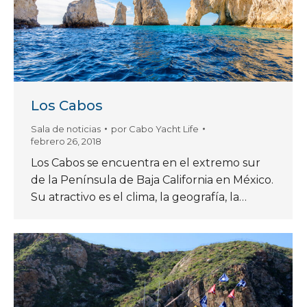
Los Cabos
Sala de noticias
por
Cabo Yacht Life
febrero 26, 2018
Los Cabos se encuentra en el extremo sur
de la Península de Baja California en México.
Su atractivo es el clima, la geografía, la…